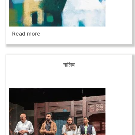
Read more
गालिब