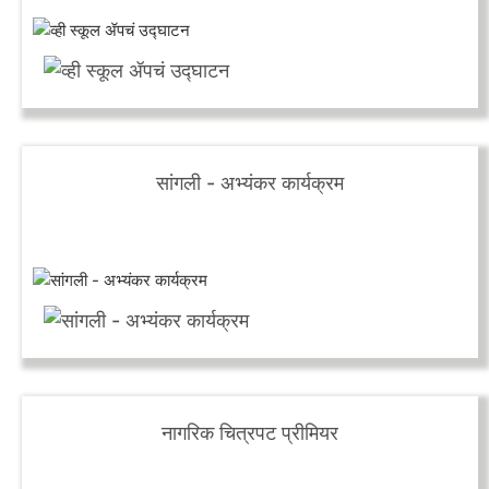
सांगली - अभ्यंकर कार्यक्रम
नागरिक चित्रपट प्रीमियर