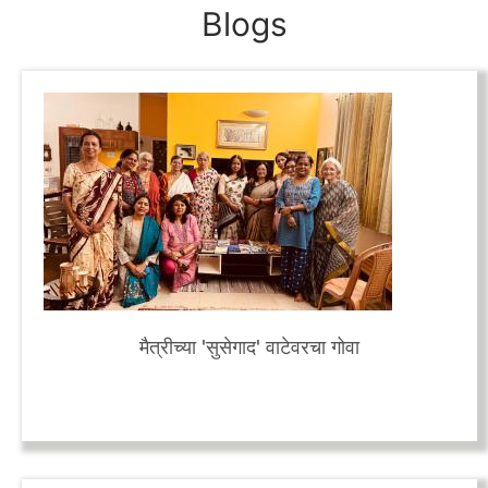
Blogs
मैत्रीच्या 'सुसेगाद' वाटेवरचा गोवा