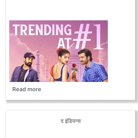
Read more
द इंडियन्स