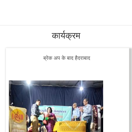
कार्यक्रम
ब्रेक अप के बाद हैदराबाद