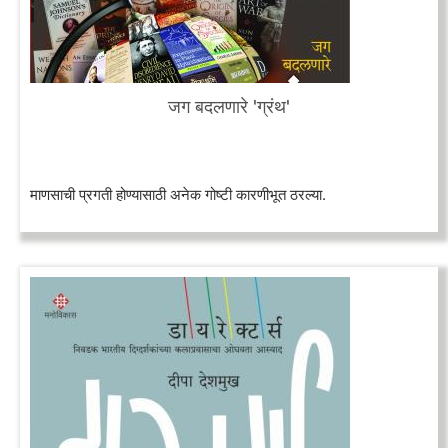
जग बदलणारे 'ग्रंथ'
माणसाची प्रगती होण्यासाठी अनेक गोष्टी कारणीभूत ठरल्या.