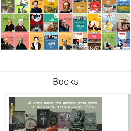
Books