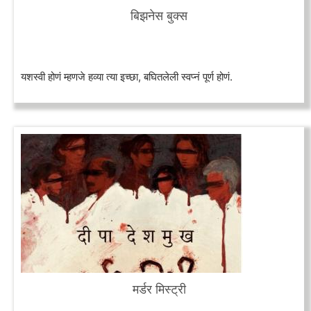
बिझनेस बुक्स
यशस्वी होणं म्हणजे हव्या त्या इच्छा, बघितलेली स्वप्नं पूर्ण होणं.
मर्डर मिस्ट्री