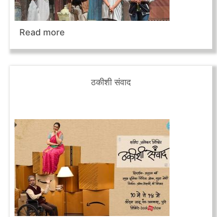
Read more
ठकीशी संवाद