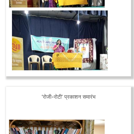
‘रोजी-रोटी’ प्रकाशन समारंभ