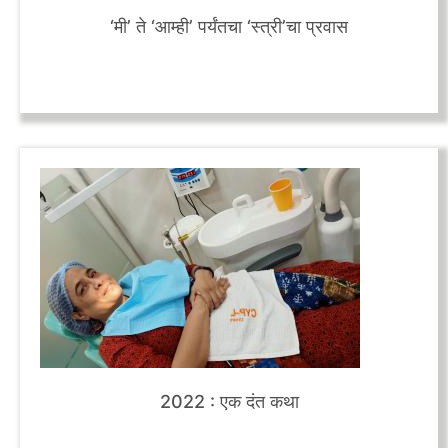
‘मी’ ते ‘आम्ही’ पर्यंतचा ‘स्त्री’चा प्रवास
2022 : एक दंत कथा