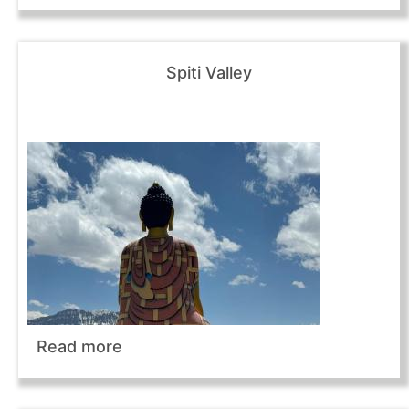
Spiti Valley
Read more