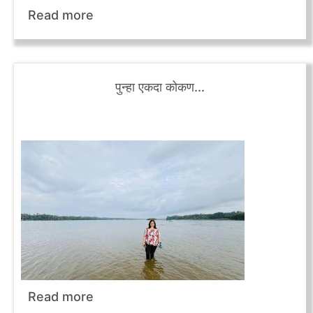
Read more
पुन्हा एकदा कोकण...
Read more