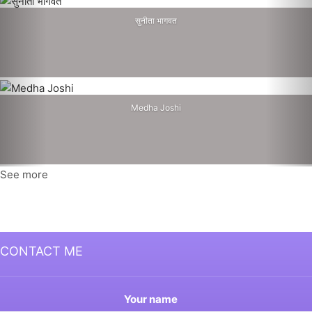
सुनीता भागवत
Medha Joshi
See more
CONTACT ME
Your name