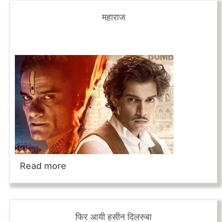
महाराज
Read more
फिर आयी हसीन दिलरुबा