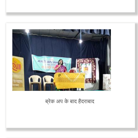
ब्रेक अप के बाद हैदराबाद