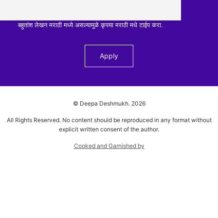
बहुतांश लेखन मराठी मध्ये असल्यामुळे कृपया मराठी मधे टाईप करा.
© Deepa Deshmukh.
2026
All Rights Reserved. No content should be reproduced in any format without
explicit written consent of the author.
Cooked and Garnished by