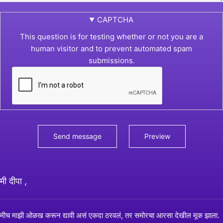
CAPTCHA
This question is for testing whether or not you are a
human visitor and to prevent automated spam
submissions.
मी दीपा ,
मीच माझी ओळख करून द्यावी असं एकदा ठरवलं, तर समोरचा आरसा देखील मूक झाला.