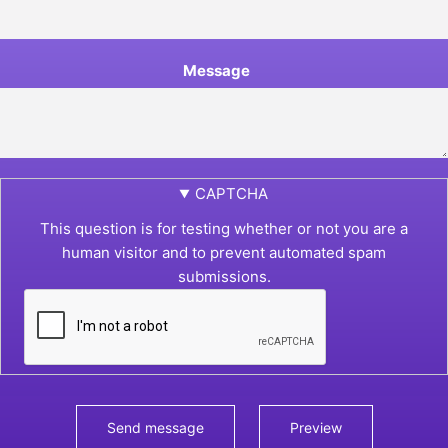
Message
CAPTCHA
This question is for testing whether or not you are a
human visitor and to prevent automated spam
submissions.