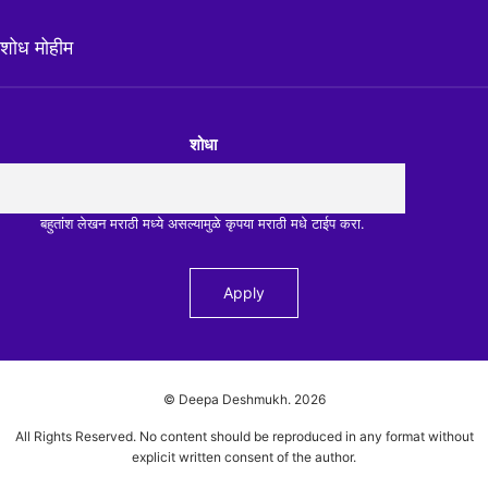
शोध मोहीम
शोधा
बहुतांश लेखन मराठी मध्ये असल्यामुळे कृपया मराठी मधे टाईप करा.
© Deepa Deshmukh.
2026
All Rights Reserved. No content should be reproduced in any format without
explicit written consent of the author.