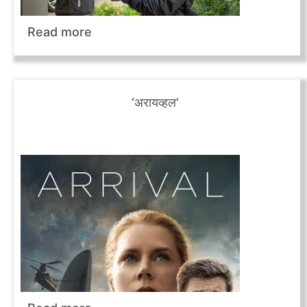
Read more
‘अरायव्हल’