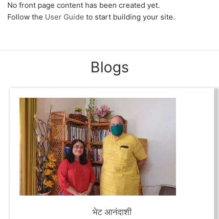
No front page content has been created yet.
Follow the
User Guide
to start building your site.
Blogs
भेट आनंदाशी