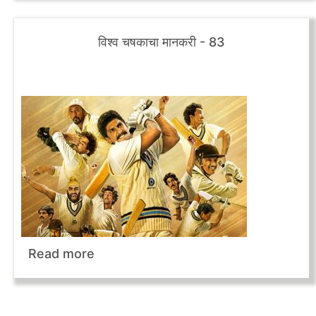
विश्व चषकाचा मानकरी - 83
Read more