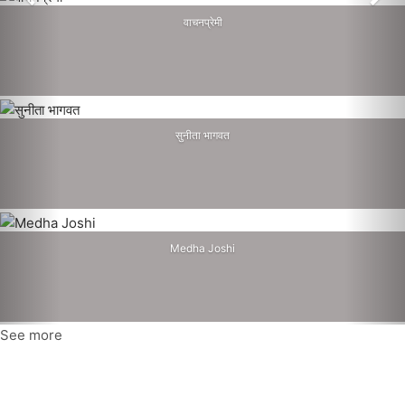
वाचनप्रेमी
सुनीता भागवत
Medha Joshi
See more