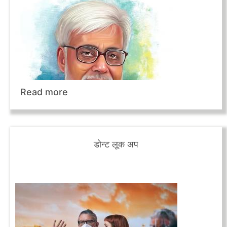
Read more
डोन्ट लूक अप