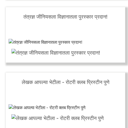
तंत्रज्ञ जीनियसला विज्ञानातला पुरस्कार प्रदान!
लेखक आपल्या भेटीला - रोटरी क्लब प्रिस्टीन पुणे