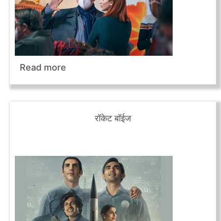
Read more
रॉकेट बॉईज