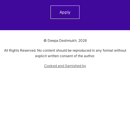
© Deepa Deshmukh.
2026
All Rights Reserved. No content should be reproduced in any format without
explicit written consent of the author.
Cooked and Garnished by