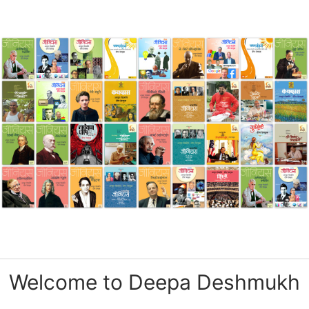
Welcome to Deepa Deshmukh