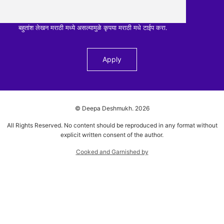
बहुतांश लेखन मराठी मध्ये असल्यामुळे कृपया मराठी मधे टाईप करा.
© Deepa Deshmukh.
2026
All Rights Reserved. No content should be reproduced in any format without
explicit written consent of the author.
Cooked and Garnished by