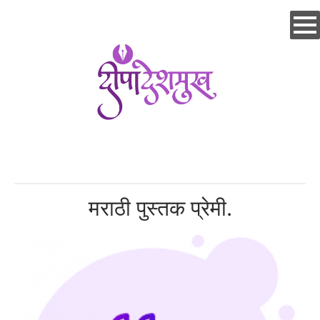
Skip
to
main
content
मराठी पुस्तक प्रेमी.