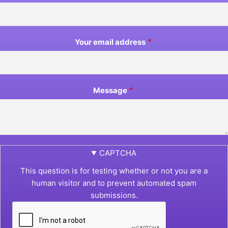
Your email address
Message
CAPTCHA
This question is for testing whether or not you are a
human visitor and to prevent automated spam
submissions.