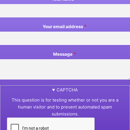
Your email address
Message
CAPTCHA
This question is for testing whether or not you are a
human visitor and to prevent automated spam
submissions.