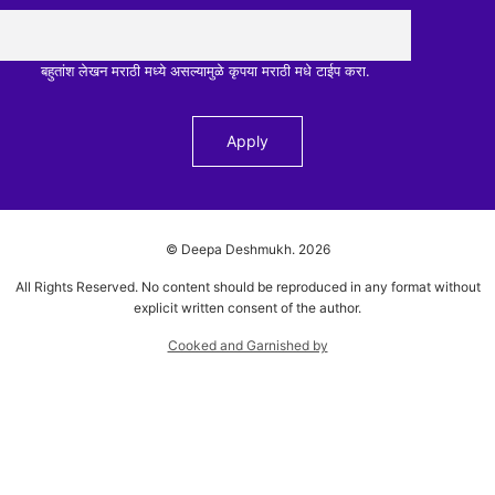
बहुतांश लेखन मराठी मध्ये असल्यामुळे कृपया मराठी मधे टाईप करा.
© Deepa Deshmukh.
2026
All Rights Reserved. No content should be reproduced in any format without
explicit written consent of the author.
Cooked and Garnished by