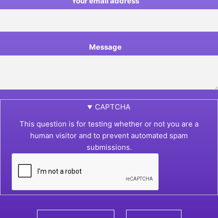
Your email address
Message
CAPTCHA
This question is for testing whether or not you are a
human visitor and to prevent automated spam
submissions.