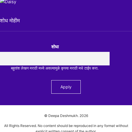
शोध मोहीम
शोधा
बहुतांश लेखन मराठी मध्ये असल्यामुळे कृपया मराठी मधे टाईप करा.
© Deepa Deshmukh.
2026
All Rights Reserved. No content should be reproduced in any format without
explicit written consent of the author.