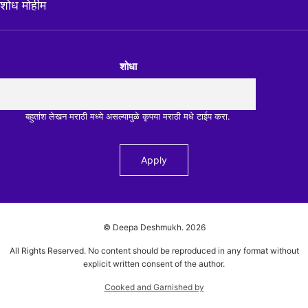
शोध मोहीम
शोधा
बहुतांश लेखन मराठी मध्ये असल्यामुळे कृपया मराठी मधे टाईप करा.
© Deepa Deshmukh.
2026
All Rights Reserved. No content should be reproduced in any format without
explicit written consent of the author.
Cooked and Garnished by