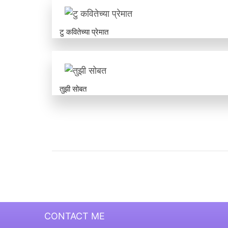
टु कवितेच्या प्रेमात
तुझी सोबत
Pagination
CONTACT ME