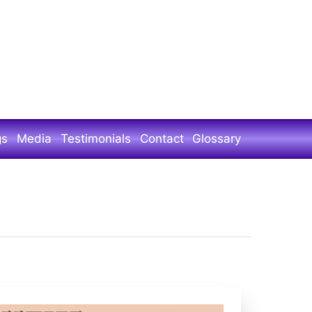
gs
Media
Testimonials
Contact
Glossary