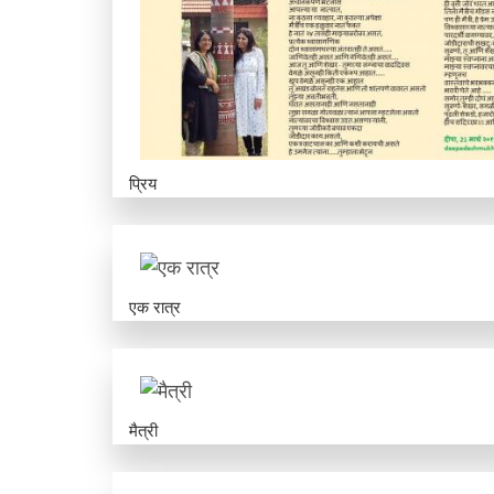
प्रिय
एक रात्र
मैत्री