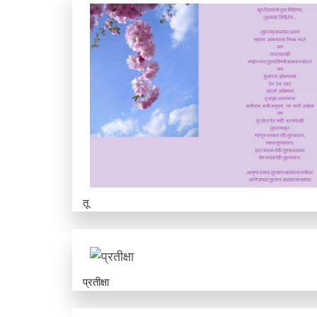
तू
प्रतीक्षा