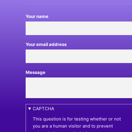
Your name
Your email address
Message
CAPTCHA
This question is for testing whether or not
you are a human visitor and to prevent