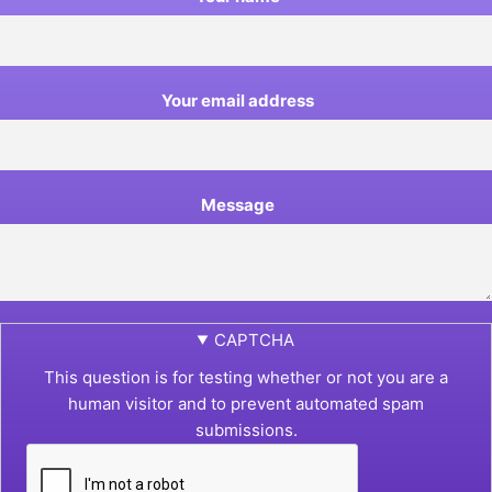
Your email address
Message
CAPTCHA
This question is for testing whether or not you are a
human visitor and to prevent automated spam
submissions.