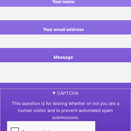
Your name
Your email address
Message
CAPTCHA
This question is for testing whether or not you are a
human visitor and to prevent automated spam
submissions.