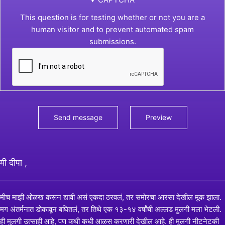
This question is for testing whether or not you are a
human visitor and to prevent automated spam
submissions.
मी दीपा ,
मीच माझी ओळख करून द्यावी असं एकदा ठरवलं, तर समोरचा आरसा देखील मूक झाला.
मग अंतर्मनात डोकावून बघितलं, तर तिथे एक १३-१४ वर्षांची अल्लड मुलगी मला भेटली.
ही मुलगी उत्साही आहे, पण कधी कधी आळस करणारी देखील आहे. ही मुलगी नीटनेटकी