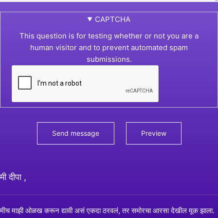
CAPTCHA
This question is for testing whether or not you are a
human visitor and to prevent automated spam
submissions.
मी दीपा ,
मीच माझी ओळख करून द्यावी असं एकदा ठरवलं, तर समोरचा आरसा देखील मूक झाला.