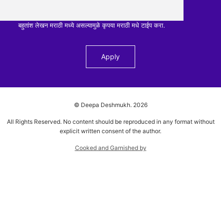
बहुतांश लेखन मराठी मध्ये असल्यामुळे कृपया मराठी मधे टाईप करा.
© Deepa Deshmukh.
2026
All Rights Reserved. No content should be reproduced in any format without
explicit written consent of the author.
Cooked and Garnished by