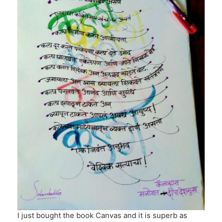
I just bought the book Canvas and it is superb as