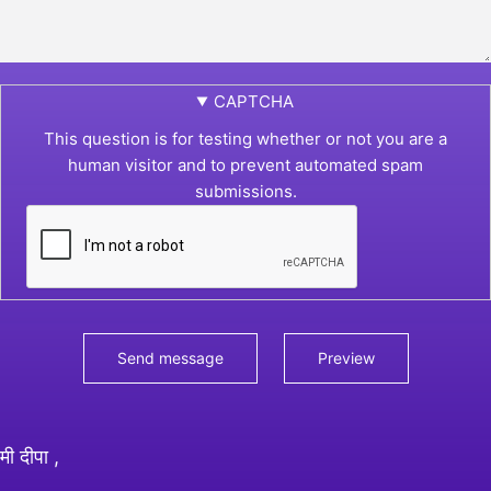
CAPTCHA
This question is for testing whether or not you are a
human visitor and to prevent automated spam
submissions.
मी दीपा ,