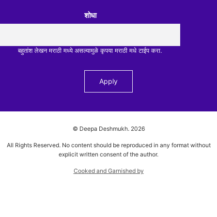
शोधा
बहुतांश लेखन मराठी मध्ये असल्यामुळे कृपया मराठी मधे टाईप करा.
© Deepa Deshmukh.
2026
All Rights Reserved. No content should be reproduced in any format without
explicit written consent of the author.
Cooked and Garnished by