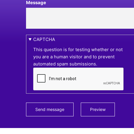
Message
CAPTCHA
This question is for testing whether or not
you are a human visitor and to prevent
automated spam submissions.