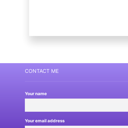
CONTACT ME
Your name
Your email address