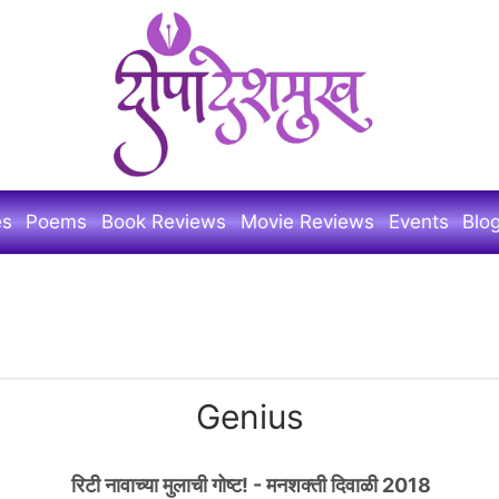
es
Poems
Book Reviews
Movie Reviews
Events
Blo
Genius
रिटी नावाच्या मुलाची गोष्ट! - मनशक्ती दिवाळी 2018