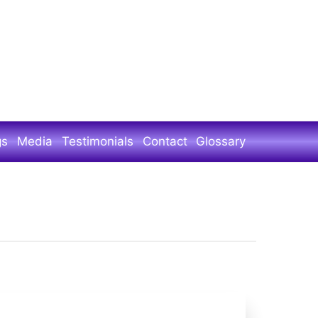
gs
Media
Testimonials
Contact
Glossary